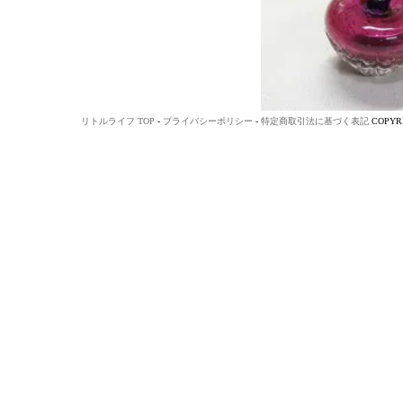
リトルライフ TOP
-
プライバシーポリシー
-
特定商取引法に基づく表記
COPYRI