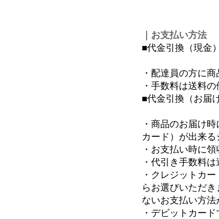
｜お支払い方法
■代金引換（現金
・配達員の方に商
・手数料は送料の
■代金引換（お届
・商品のお届け時
カード）が出来る
・お支払い時に領
・代引き手数料は
・クレジットカー
らお選びいただき
ないお支払い方法
・デビットカード