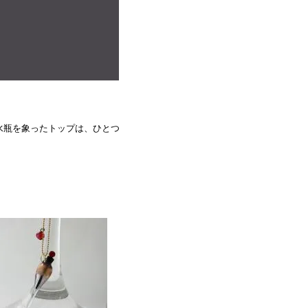
水瓶を象ったトップは、ひとつ