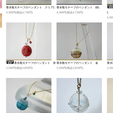
香水瓶モチーフのペンダント クリアL
香水瓶モチーフのペンダント 緑L
4,300円(税込4,730円)
4,300円(税込4,730円)
L
4,3
香水瓶モチーフのペンダント 赤
香水瓶モチーフのペンダント 金
香水
3,500円(税込3,850円)
3,500円(税込3,850円)
3,5