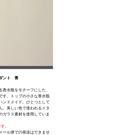
ダント 青
る香水瓶をモチーフにした、
です。トップの小さな香水瓶
ハンドメイド。ひとつとして
ん。美しい色で使われるイタ
のガラス素材を使用していま
です。
メール便での発送はできませ