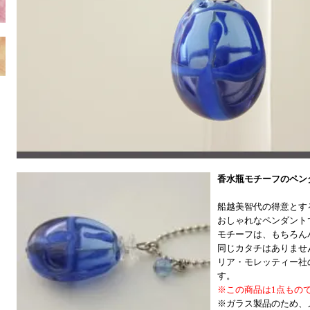
香水瓶モチーフのペン
船越美智代の得意とす
おしゃれなペンダント
モチーフは、もちろん
同じカタチはありませ
リア・モレッティー社
す。
※この商品は1点もの
※ガラス製品のため、