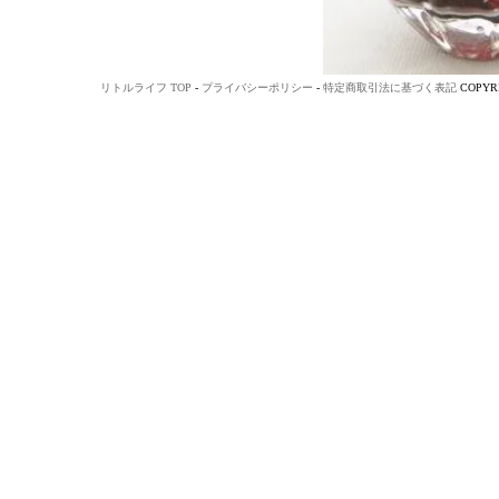
リトルライフ TOP
-
プライバシーポリシー
-
特定商取引法に基づく表記
COPYRI